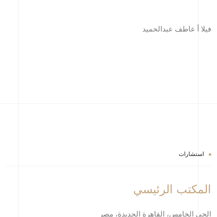
فيلا أ عاطف عبدالحميد
استشارات
المكتب الرئيسي
الحي الخامس، القاهرة الجديدة، مصر