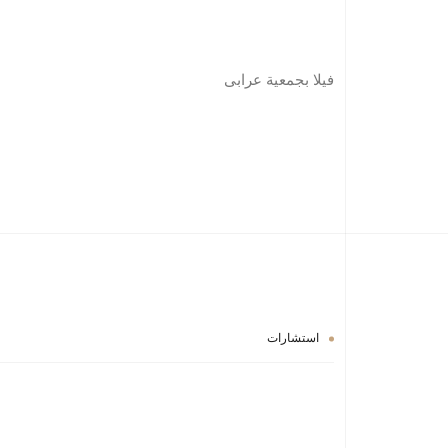
فيلا بجمعية عرابى
استشارات