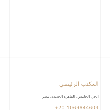
المكتب الرئيسي
الحي الخامس، القاهرة الجديدة، مصر
+20 1066644609