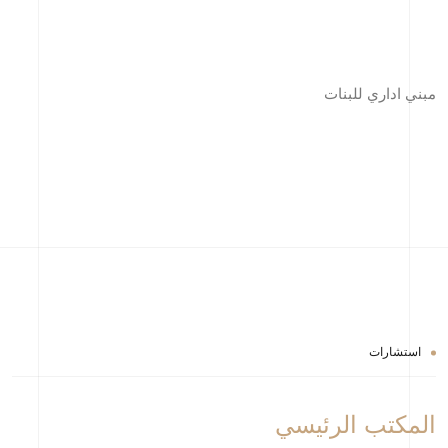
مبني اداري للبنات
استشارات
المكتب الرئيسي