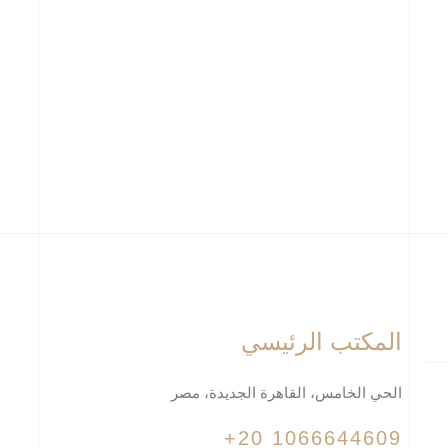
المكتب الرئيسي
الحي الخامس، القاهرة الجديدة، مصر
+20 1066644609