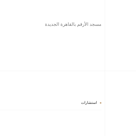
مسجد الأرقم بالقاهرة الجديدة
استشارات