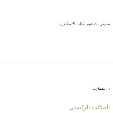
معرض آت هوم للآثاث-الاسكندرية
استشارات
المكتب الرئيسي