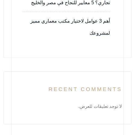
تجاري؟ 5 معايير للنجاح في مصر والخليج
أهم 3 عوامل لاختيار مكتب معماري مميز
لمشروعك
RECENT COMMENTS
لا توجد تعليقات للعرض.