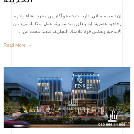
إن تصميم مباني إدارية حديثة هو أكثر من مجرد إنشاء واجهة
زجاجية عصرية؛ إنه يتعلق بهندسة بيئة عمل متكاملة تزيد من
الإنتاجية وتعكس قوة علامتك التجارية. عندما تبحث عن...
Read More