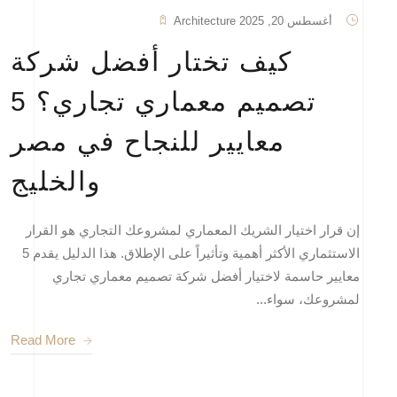
أغسطس 20, 2025
Architecture
كيف تختار أفضل شركة
تصميم معماري تجاري؟ 5
معايير للنجاح في مصر
والخليج
إن قرار اختيار الشريك المعماري لمشروعك التجاري هو القرار
الاستثماري الأكثر أهمية وتأثيراً على الإطلاق. هذا الدليل يقدم 5
معايير حاسمة لاختيار أفضل شركة تصميم معماري تجاري
لمشروعك، سواء...
Read More