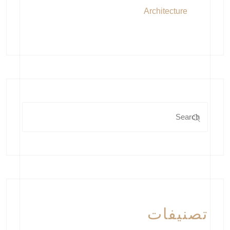
Architecture
تصنيفات