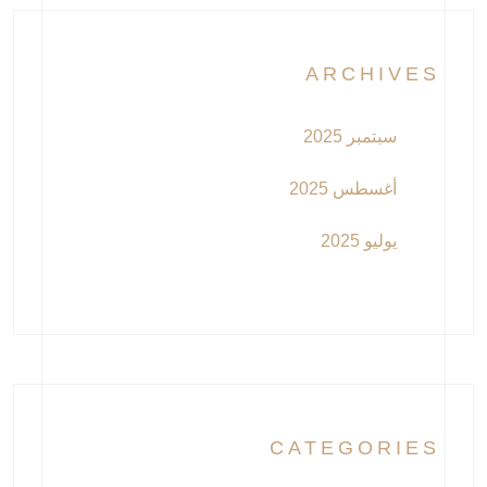
ARCHIVES
سبتمبر 2025
أغسطس 2025
يوليو 2025
CATEGORIES