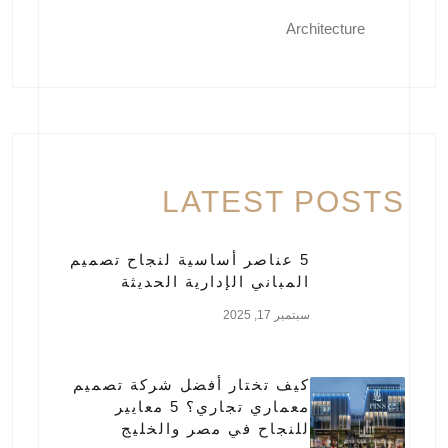
Architecture
LATEST POSTS
5 عناصر أساسية لنجاح تصميم
المباني الإدارية الحديثة
سبتمبر 17, 2025
كيف تختار أفضل شركة تصميم
معماري تجاري؟ 5 معايير
للنجاح في مصر والخليج