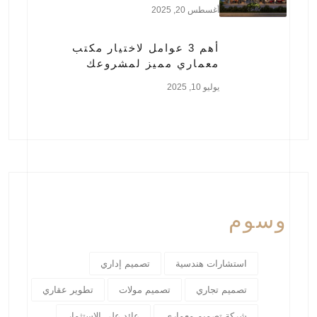
أغسطس 20, 2025
أهم 3 عوامل لاختيار مكتب
معماري مميز لمشروعك
يوليو 10, 2025
وسوم
استشارات هندسية
تصميم إداري
تصميم تجاري
تصميم مولات
تطوير عقاري
شركة تصميم معماري
عائد على الاستثمار