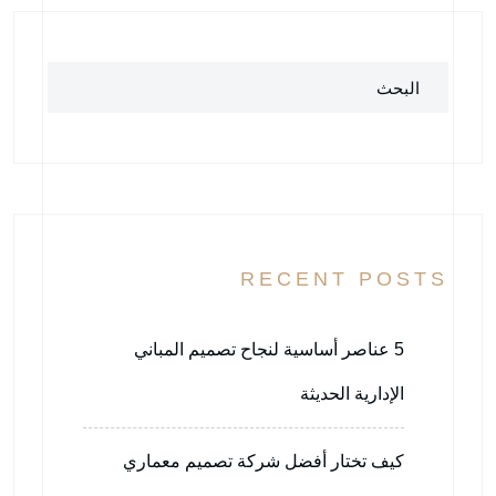
البحث
RECENT POSTS
5 عناصر أساسية لنجاح تصميم المباني
الإدارية الحديثة
كيف تختار أفضل شركة تصميم معماري