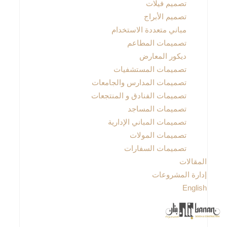
تصميم فيلات
تصميم الأبراج
مباني متعددة الاستخدام
تصميمات المطاعم
ديكور المعارض
تصميمات المستشفيات
تصميمات المدارس والجامعات
تصميمات الفنادق و المنتجعات
تصميمات المساجد
تصميمات المباني الإدارية
تصميمات المولات
تصميمات السفارات
المقالات
إدارة المشروعات
English