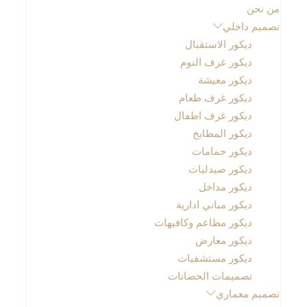
من نحن
تصميم داخلي
ديكور الاستقبال
ديكور غرف النوم
ديكور معيشة
ديكور غرف طعام
ديكور غرف اطفال
ديكور المطابخ
ديكور حمامات
ديكور صيدليات
ديكور مداخل
ديكور مباني ادارية
ديكور مطاعم وكافيهات
ديكور معارض
ديكور مستشفيات
تصميمات الحضانات
تصميم معماري