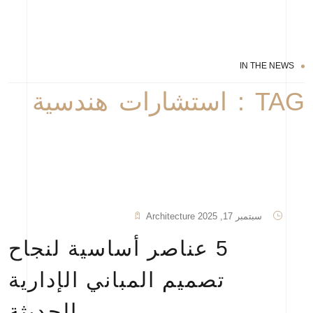
IN THE NEWS
TAG : استشارات هندسية
سبتمبر 17, 2025
Architecture
5 عناصر أساسية لنجاح
تصميم المباني الإدارية
الحديثة