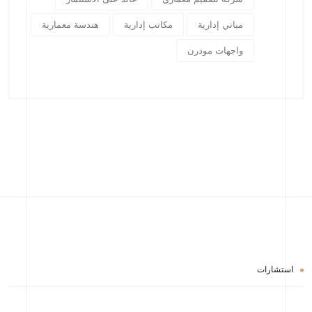
مباني إدارية
مكاتب إدارية
هندسة معمارية
واجهات مودرن
استشارات