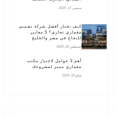
سبتمبر 17, 2025
كيف تختار أفضل شركة تصميم
معماري تجاري؟ 5 معايير
للنجاح في مصر والخليج
أغسطس 20, 2025
أهم 3 عوامل لاختيار مكتب
معماري مميز لمشروعك
يوليو 10, 2025