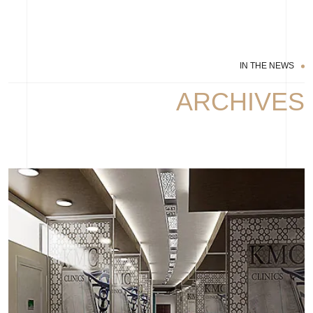
IN THE NEWS
ARCHIVES