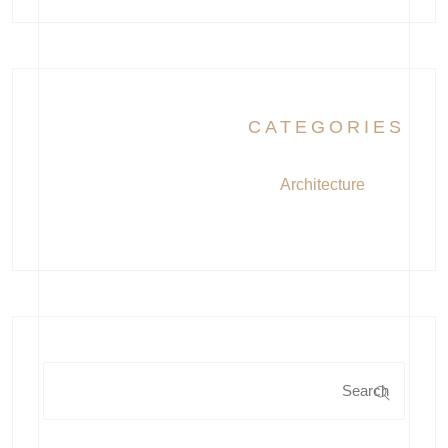
CATEGORIES
Architecture