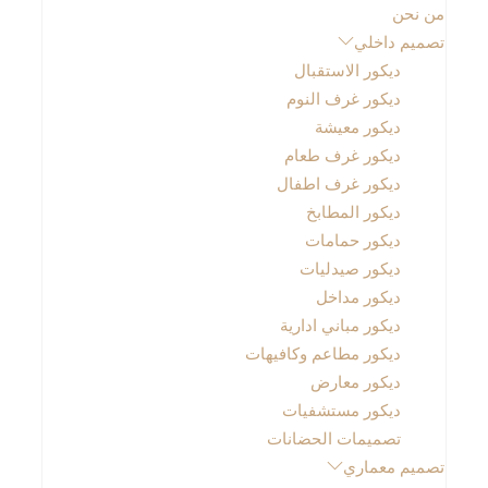
من نحن
تصميم داخلي
ديكور الاستقبال
ديكور غرف النوم
ديكور معيشة
ديكور غرف طعام
ديكور غرف اطفال
ديكور المطابخ
ديكور حمامات
ديكور صيدليات
ديكور مداخل
ديكور مباني ادارية
ديكور مطاعم وكافيهات
ديكور معارض
ديكور مستشفيات
تصميمات الحضانات
تصميم معماري