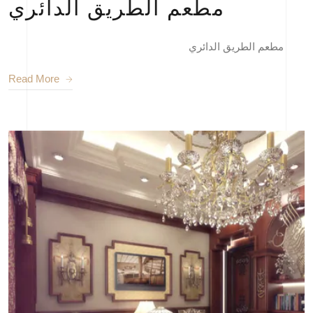
مطعم الطريق الدائري
مطعم الطريق الدائري
Read More