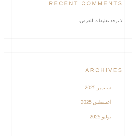
RECENT COMMENTS
لا توجد تعليقات للعرض.
ARCHIVES
سبتمبر 2025
أغسطس 2025
يوليو 2025