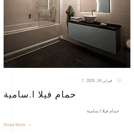
فبراير 19, 2025
حمام فيلا ا.سامية
حمام فيلا ا.سامية
Read More