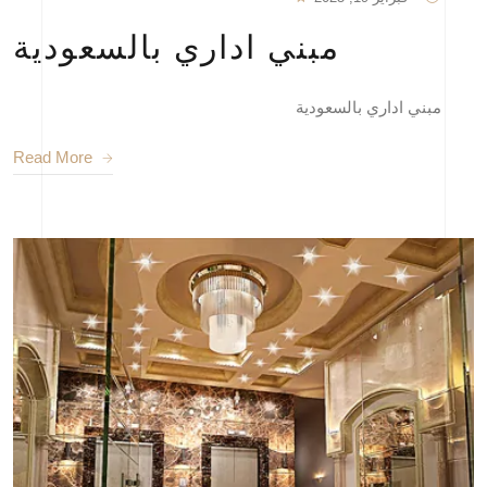
مبني اداري بالسعودية
مبني اداري بالسعودية
Read More