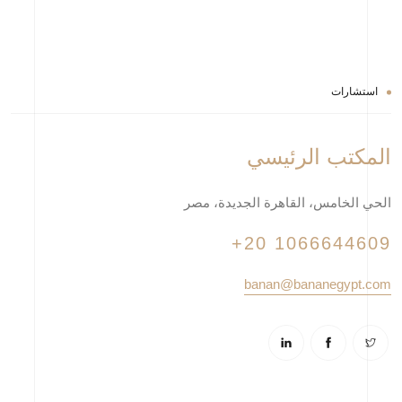
استشارات
المكتب الرئيسي
الحي الخامس، القاهرة الجديدة، مصر
+20 1066644609
banan@bananegypt.com