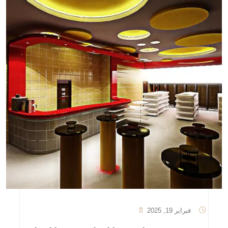
فبراير 19, 2025