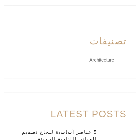
تصنيفات
Architecture
LATEST POSTS
5 عناصر أساسية لنجاح تصميم
المباني الإدارية الحديثة