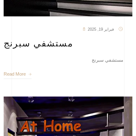
فبراير 19, 2025
مستشفي سبرنج
مستشفي سبرنج
Read More