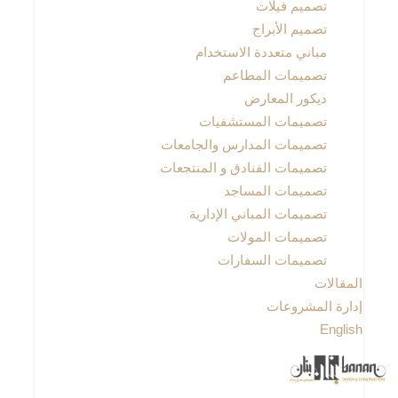
تصميم فيلات
تصميم الأبراج
مباني متعددة الاستخدام
تصميمات المطاعم
ديكور المعارض
تصميمات المستشفيات
تصميمات المدارس والجامعات
تصميمات الفنادق و المنتجعات
تصميمات المساجد
تصميمات المباني الإدارية
تصميمات المولات
تصميمات السفارات
المقالات
إدارة المشروعات
English