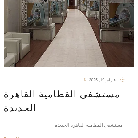
فبراير 19, 2025
مستشفي القطامية القاهرة
الجديدة
مستشفي القطامية القاهرة الجديدة