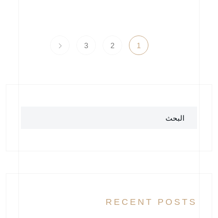
3
2
1
البحث
RECENT POSTS