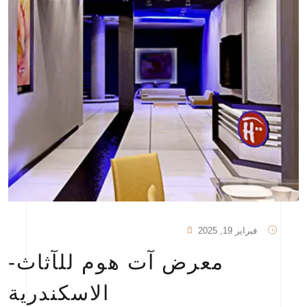
فبراير 19, 2025
معرض آت هوم للآثاث-
الاسكندرية