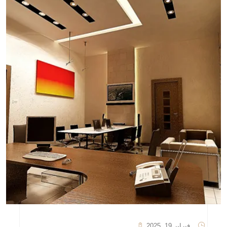
فبراير 19, 2025