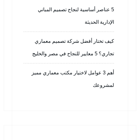
5 عناصر أساسية لنجاح تصميم المباني
الإدارية الحديثة
كيف تختار أفضل شركة تصميم معماري
تجاري؟ 5 معايير للنجاح في مصر والخليج
أهم 3 عوامل لاختيار مكتب معماري مميز
لمشروعك