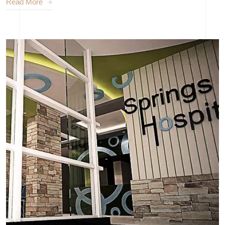
Read More