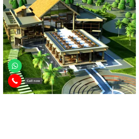
Call now