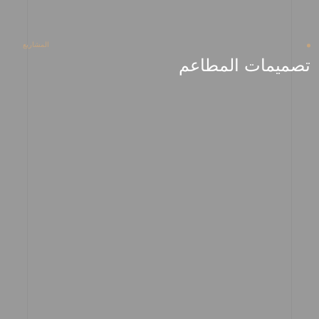
المشاريع
تصميمات المطاعم