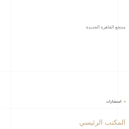
منتجع القاهرة الجديدة
استشارات
المكتب الرئيسي