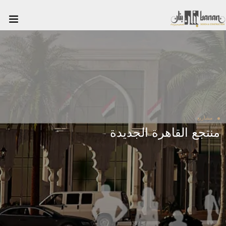
مشاريع
منتجع القاهرة الجديدة